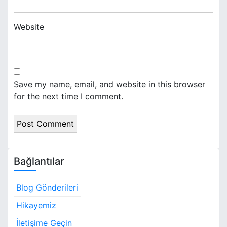
Website
Save my name, email, and website in this browser
for the next time I comment.
Bağlantılar
Blog Gönderileri
Hikayemiz
İletişime Geçin