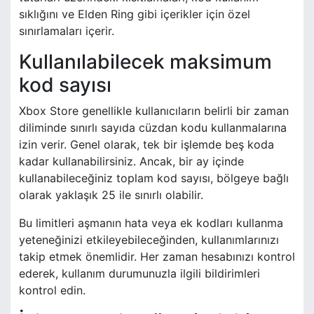
sıklığını ve Elden Ring gibi içerikler için özel
sınırlamaları içerir.
Kullanılabilecek maksimum
kod sayısı
Xbox Store genellikle kullanıcıların belirli bir zaman
diliminde sınırlı sayıda cüzdan kodu kullanmalarına
izin verir. Genel olarak, tek bir işlemde beş koda
kadar kullanabilirsiniz. Ancak, bir ay içinde
kullanabileceğiniz toplam kod sayısı, bölgeye bağlı
olarak yaklaşık 25 ile sınırlı olabilir.
Bu limitleri aşmanın hata veya ek kodları kullanma
yeteneğinizi etkileyebileceğinden, kullanımlarınızı
takip etmek önemlidir. Her zaman hesabınızı kontrol
ederek, kullanım durumunuzla ilgili bildirimleri
kontrol edin.