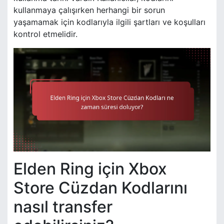
kullanmaya çalışırken herhangi bir sorun
yaşamamak için kodlarıyla ilgili şartları ve koşulları
kontrol etmelidir.
Elden Ring için Xbox
Store Cüzdan Kodlarını
nasıl transfer