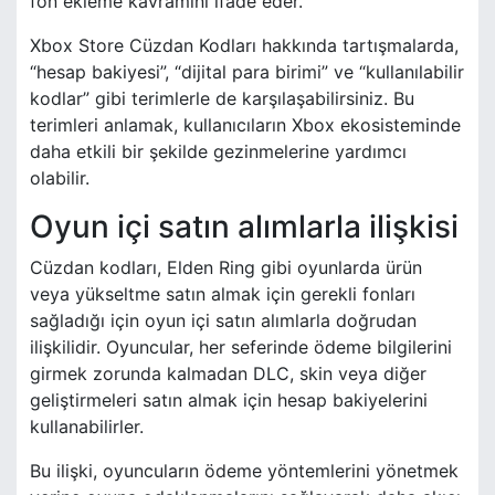
fon ekleme kavramını ifade eder.
Xbox Store Cüzdan Kodları hakkında tartışmalarda,
“hesap bakiyesi”, “dijital para birimi” ve “kullanılabilir
kodlar” gibi terimlerle de karşılaşabilirsiniz. Bu
terimleri anlamak, kullanıcıların Xbox ekosisteminde
daha etkili bir şekilde gezinmelerine yardımcı
olabilir.
Oyun içi satın alımlarla ilişkisi
Cüzdan kodları, Elden Ring gibi oyunlarda ürün
veya yükseltme satın almak için gerekli fonları
sağladığı için oyun içi satın alımlarla doğrudan
ilişkilidir. Oyuncular, her seferinde ödeme bilgilerini
girmek zorunda kalmadan DLC, skin veya diğer
geliştirmeleri satın almak için hesap bakiyelerini
kullanabilirler.
Bu ilişki, oyuncuların ödeme yöntemlerini yönetmek