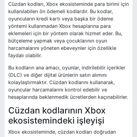
Cüzdan kodları, Xbox ekosisteminde para birimi için
kullanılabilen ön ödemeli kodlardır. Bu kodlar,
oyuncuların kredi kartı veya başka bir ödeme
yöntemi kullanmadan Xbox hesaplarına para
eklemeleri için bir yöntem olarak hizmet eder. Bu,
bütçeleme yapmak veya çocuklarının oyun
harcamalarını yöneten ebeveynler için özellikle
faydalı olabilir.
Bu kodların ana amacı, oyunlar, indirilebilir içerikler
(DLC) ve diğer dijital ürünlerin satın alımını
kolaylaştırmaktır. Cüzdan kodlarını kullanarak,
oyuncular harcamalarını kontrol edebilir ve
hesaplarında beklenmedik ücretlerden kaçınabilirler.
Cüzdan kodlarının Xbox
ekosistemindeki işleyişi
Xbox ekosisteminde, cüzdan kodları doğrudan