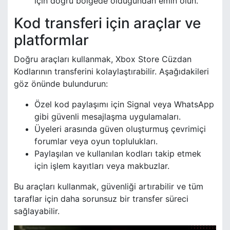
için doğru bölgede olduğundan emin olun.
Kod transferi için araçlar ve
platformlar
Doğru araçları kullanmak, Xbox Store Cüzdan
Kodlarının transferini kolaylaştırabilir. Aşağıdakileri
göz önünde bulundurun:
Özel kod paylaşımı için Signal veya WhatsApp
gibi güvenli mesajlaşma uygulamaları.
Üyeleri arasında güven oluşturmuş çevrimiçi
forumlar veya oyun toplulukları.
Paylaşılan ve kullanılan kodları takip etmek
için işlem kayıtları veya makbuzlar.
Bu araçları kullanmak, güvenliği artırabilir ve tüm
taraflar için daha sorunsuz bir transfer süreci
sağlayabilir.