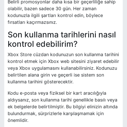
Belirli promosyonlar daha kısa bir geçerliliğe sahip
olabilir, bazen sadece 30 gün. Her zaman
kodunuzla ilgili şartları kontrol edin, böylece
fırsatları kaçırmazsınız.
Son kullanma tarihlerini nasıl
kontrol edebilirim?
Xbox Store cüzdan kodunuzun son kullanma tarihini
kontrol etmek için Xbox web sitesini ziyaret edebilir
veya Xbox uygulamasını kullanabilirsiniz. Kodunuzu
belirtilen alana girin ve geçerli ise sistem son
kullanma tarihini gösterecektir.
Kodu e-posta veya fiziksel bir kart aracılığıyla
aldıysanız, son kullanma tarihi genellikle basılı veya
ek belgelerde belirtilmiştir. Bu bilgiyi elinizin altında
bulundurmak, sürprizlerle karşılaşmamak için
önemlidir.