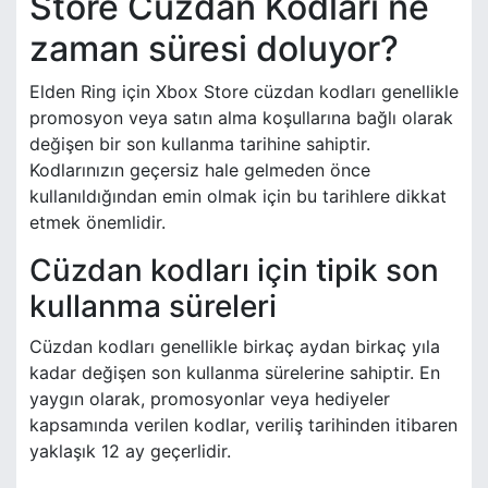
Store Cüzdan Kodları ne
zaman süresi doluyor?
Elden Ring için Xbox Store cüzdan kodları genellikle
promosyon veya satın alma koşullarına bağlı olarak
değişen bir son kullanma tarihine sahiptir.
Kodlarınızın geçersiz hale gelmeden önce
kullanıldığından emin olmak için bu tarihlere dikkat
etmek önemlidir.
Cüzdan kodları için tipik son
kullanma süreleri
Cüzdan kodları genellikle birkaç aydan birkaç yıla
kadar değişen son kullanma sürelerine sahiptir. En
yaygın olarak, promosyonlar veya hediyeler
kapsamında verilen kodlar, veriliş tarihinden itibaren
yaklaşık 12 ay geçerlidir.