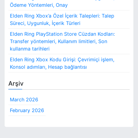
Ödeme Yöntemleri, Onay
Elden Ring Xbox’a Özel İçerik Talepleri: Talep
Süreci, Uygunluk, İçerik Türleri
Elden Ring PlayStation Store Cüzdan Kodları:
Transfer yöntemleri, Kullanım limitleri, Son
kullanma tarihleri
Elden Ring Xbox Kodu Girişi: Çevrimiçi işlem,
Konsol adımları, Hesap bağlantısı
Arşiv
March 2026
February 2026