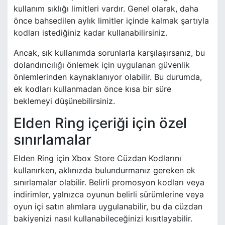
kullanım sıklığı limitleri vardır. Genel olarak, daha
önce bahsedilen aylık limitler içinde kalmak şartıyla
kodları istediğiniz kadar kullanabilirsiniz.
Ancak, sık kullanımda sorunlarla karşılaşırsanız, bu
dolandırıcılığı önlemek için uygulanan güvenlik
önlemlerinden kaynaklanıyor olabilir. Bu durumda,
ek kodları kullanmadan önce kısa bir süre
beklemeyi düşünebilirsiniz.
Elden Ring içeriği için özel
sınırlamalar
Elden Ring için Xbox Store Cüzdan Kodlarını
kullanırken, aklınızda bulundurmanız gereken ek
sınırlamalar olabilir. Belirli promosyon kodları veya
indirimler, yalnızca oyunun belirli sürümlerine veya
oyun içi satın alımlara uygulanabilir, bu da cüzdan
bakiyenizi nasıl kullanabileceğinizi kısıtlayabilir.