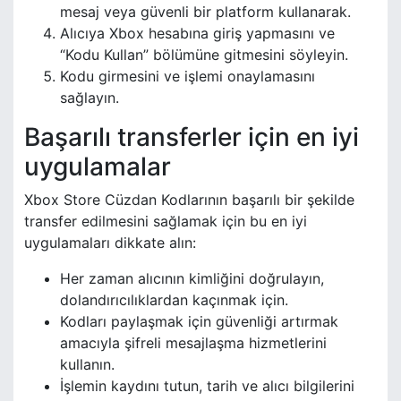
mesaj veya güvenli bir platform kullanarak.
Alıcıya Xbox hesabına giriş yapmasını ve
“Kodu Kullan” bölümüne gitmesini söyleyin.
Kodu girmesini ve işlemi onaylamasını
sağlayın.
Başarılı transferler için en iyi
uygulamalar
Xbox Store Cüzdan Kodlarının başarılı bir şekilde
transfer edilmesini sağlamak için bu en iyi
uygulamaları dikkate alın:
Her zaman alıcının kimliğini doğrulayın,
dolandırıcılıklardan kaçınmak için.
Kodları paylaşmak için güvenliği artırmak
amacıyla şifreli mesajlaşma hizmetlerini
kullanın.
İşlemin kaydını tutun, tarih ve alıcı bilgilerini