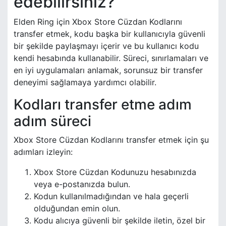
edebilirsiniz?
Elden Ring için Xbox Store Cüzdan Kodlarını
transfer etmek, kodu başka bir kullanıcıyla güvenli
bir şekilde paylaşmayı içerir ve bu kullanıcı kodu
kendi hesabında kullanabilir. Süreci, sınırlamaları ve
en iyi uygulamaları anlamak, sorunsuz bir transfer
deneyimi sağlamaya yardımcı olabilir.
Kodları transfer etme adım
adım süreci
Xbox Store Cüzdan Kodlarını transfer etmek için şu
adımları izleyin:
Xbox Store Cüzdan Kodunuzu hesabınızda
veya e-postanızda bulun.
Kodun kullanılmadığından ve hala geçerli
olduğundan emin olun.
Kodu alıcıya güvenli bir şekilde iletin, özel bir