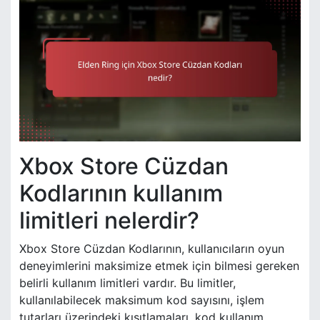
Xbox Store Cüzdan
Kodlarının kullanım
limitleri nelerdir?
Xbox Store Cüzdan Kodlarının, kullanıcıların oyun
deneyimlerini maksimize etmek için bilmesi gereken
belirli kullanım limitleri vardır. Bu limitler,
kullanılabilecek maksimum kod sayısını, işlem
tutarları üzerindeki kısıtlamaları, kod kullanım