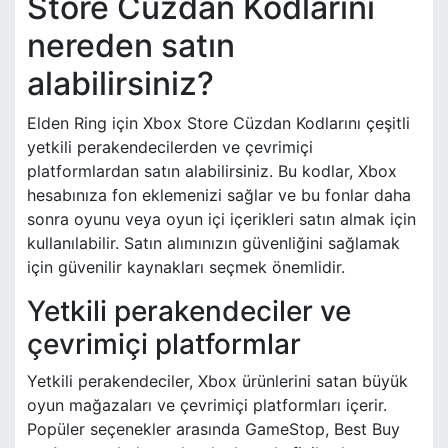
Store Cüzdan Kodlarını
nereden satın
alabilirsiniz?
Elden Ring için Xbox Store Cüzdan Kodlarını çeşitli
yetkili perakendecilerden ve çevrimiçi
platformlardan satın alabilirsiniz. Bu kodlar, Xbox
hesabınıza fon eklemenizi sağlar ve bu fonlar daha
sonra oyunu veya oyun içi içerikleri satın almak için
kullanılabilir. Satın alımınızın güvenliğini sağlamak
için güvenilir kaynakları seçmek önemlidir.
Yetkili perakendeciler ve
çevrimiçi platformlar
Yetkili perakendeciler, Xbox ürünlerini satan büyük
oyun mağazaları ve çevrimiçi platformları içerir.
Popüler seçenekler arasında GameStop, Best Buy