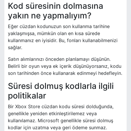
Kod süresinin dolmasına
yakın ne yapmalıyım?
Eğer cüzdan kodunuzun son kullanma tarihine
yaklaşmışsa, mümkün olan en kısa sürede
kullanmanız en iyisidir. Bu, fonları kullanabilmenizi
sağlar.
Satın alımlarınızı önceden planlamayı düşünün.
Belirli bir oyun veya ek içerik düşünüyorsanız, kodu
son tarihinden önce kullanarak edinmeyi hedefleyin.
Süresi dolmuş kodlarla ilgili
politikalar
Bir Xbox Store cüzdan kodu süresi dolduğunda,
genellikle yeniden etkinleştirilemez veya
kullanılamaz. Microsoft genellikle süresi dolmuş
kodlar için uzatma veya geri ödeme sunmaz.