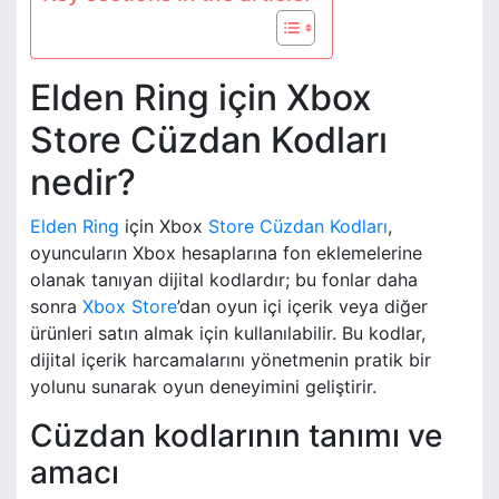
Elden Ring için Xbox
Store Cüzdan Kodları
nedir?
Elden Ring
için Xbox
Store Cüzdan Kodları
,
oyuncuların Xbox hesaplarına fon eklemelerine
olanak tanıyan dijital kodlardır; bu fonlar daha
sonra
Xbox Store
’dan oyun içi içerik veya diğer
ürünleri satın almak için kullanılabilir. Bu kodlar,
dijital içerik harcamalarını yönetmenin pratik bir
yolunu sunarak oyun deneyimini geliştirir.
Cüzdan kodlarının tanımı ve
amacı