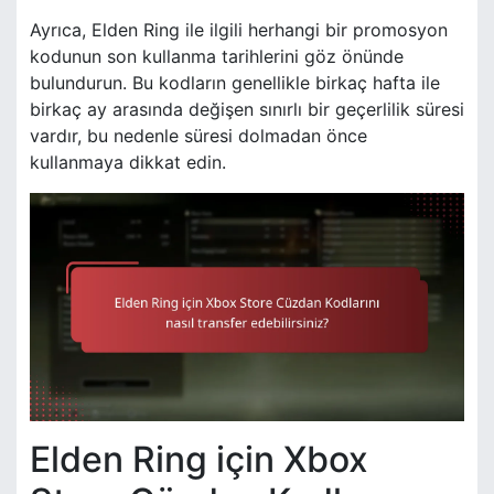
Ayrıca, Elden Ring ile ilgili herhangi bir promosyon
kodunun son kullanma tarihlerini göz önünde
bulundurun. Bu kodların genellikle birkaç hafta ile
birkaç ay arasında değişen sınırlı bir geçerlilik süresi
vardır, bu nedenle süresi dolmadan önce
kullanmaya dikkat edin.
Elden Ring için Xbox