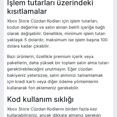
İşlem tutarları üzerindeki
kısıtlamalar
Xbox Store Cüzdan Kodları için işlem tutarları,
kodun değerine ve satın alınan belirli içeriğe bağlı
olarak değişebilir. Genellikle, minimum işlem tutarı
yaklaşık 5 dolardır, maksimum ise işlem başına 100
dolara kadar çıkabilir.
Bazı ürünlerin, özellikle premium içerik veya
paketlerin, daha yüksek bir toplam satın alma tutarı
gerektirebileceğini unutmayın. Eğer cüzdan
bakiyeniz yetersizse, satın alımınızı tamamlamak
için kredi kartı veya diğer ödeme yöntemlerini
kullanarak fon eklemeniz gerekebilir.
Kod kullanım sıklığı
Xbox Store Cüzdan Kodlarını birden fazla kez
kullanabilirsiniz, ancak dikkate almanız gereken