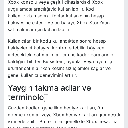
Xbox konsolu veya çeşitli cihazlardaki Xbox
uygulaması aracılığıyla kullanılabilir. Kod
kullanıldıktan sonra, fonlar kullanıcının hesap
bakiyesine eklenir ve bu bakiye Xbox Store’dan
satın alımlar için kullanılabilir.
Kullanıcılar, bir kodu kullandıktan sonra hesap
bakiyelerini kolayca kontrol edebilir, böylece
gelecekteki satın alımlar için ne kadar paralarının
kaldığını bilirler. Bu sistem, oyunlar veya oyun içi
ürünler satın alırken kesintisiz işlemler sağlar ve
genel kullanıcı deneyimini artırır.
Yaygın takma adlar ve
terminoloji
Cüzdan kodları genellikle hediye kartları, ön
ödemeli kodlar veya Xbox hediye kartları gibi çeşitli
isimlerle anılır. Bu terimler genellikle Xbox hesabına