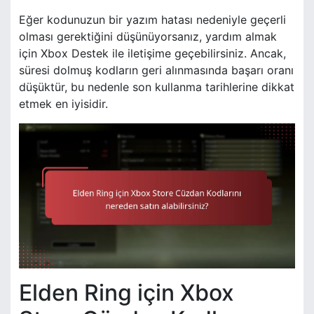
Eğer kodunuzun bir yazım hatası nedeniyle geçerli
olması gerektiğini düşünüyorsanız, yardım almak
için Xbox Destek ile iletişime geçebilirsiniz. Ancak,
süresi dolmuş kodların geri alınmasında başarı oranı
düşüktür, bu nedenle son kullanma tarihlerine dikkat
etmek en iyisidir.
Elden Ring için Xbox