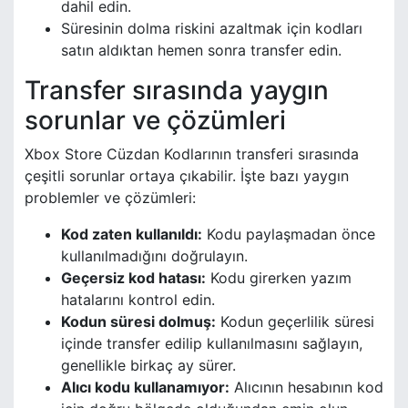
dahil edin.
Süresinin dolma riskini azaltmak için kodları
satın aldıktan hemen sonra transfer edin.
Transfer sırasında yaygın
sorunlar ve çözümleri
Xbox Store Cüzdan Kodlarının transferi sırasında
çeşitli sorunlar ortaya çıkabilir. İşte bazı yaygın
problemler ve çözümleri:
Kod zaten kullanıldı:
Kodu paylaşmadan önce
kullanılmadığını doğrulayın.
Geçersiz kod hatası:
Kodu girerken yazım
hatalarını kontrol edin.
Kodun süresi dolmuş:
Kodun geçerlilik süresi
içinde transfer edilip kullanılmasını sağlayın,
genellikle birkaç ay sürer.
Alıcı kodu kullanamıyor:
Alıcının hesabının kod