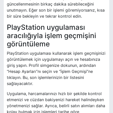
güncellenmesinin birkaç dakika sürebileceğini
unutmayın. Eğer son bir işlemi göremiyorsanız, kısa
bir süre bekleyin ve tekrar kontrol edin.
PlayStation uygulaması
aracılığıyla işlem geçmişini
görüntüleme
PlayStation uygulaması kullanarak işlem geçmişinizi
görüntülemek için uygulamayı açın ve hesabınıza
giriş yapın. Profil simgenize dokunun, ardından
“Hesap Ayarları”nı seçin ve “İşlem Geçmişi”ne
tıklayın. Bu, son işlemlerinizin bir listesini
sağlayacaktır.
Uygulama, harcamalarınızı hızlı bir şekilde kontrol
etmenizi ve cüzdan bakiyenizi hareket halindeyken
yönetmenizi sağlar. Ayrıca, belirli satın alımları daha
kolay bulmak için işlemleri tarihe göre