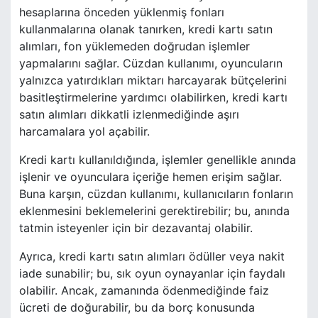
hesaplarına önceden yüklenmiş fonları
kullanmalarına olanak tanırken, kredi kartı satın
alımları, fon yüklemeden doğrudan işlemler
yapmalarını sağlar. Cüzdan kullanımı, oyuncuların
yalnızca yatırdıkları miktarı harcayarak bütçelerini
basitleştirmelerine yardımcı olabilirken, kredi kartı
satın alımları dikkatli izlenmediğinde aşırı
harcamalara yol açabilir.
Kredi kartı kullanıldığında, işlemler genellikle anında
işlenir ve oyunculara içeriğe hemen erişim sağlar.
Buna karşın, cüzdan kullanımı, kullanıcıların fonların
eklenmesini beklemelerini gerektirebilir; bu, anında
tatmin isteyenler için bir dezavantaj olabilir.
Ayrıca, kredi kartı satın alımları ödüller veya nakit
iade sunabilir; bu, sık oyun oynayanlar için faydalı
olabilir. Ancak, zamanında ödenmediğinde faiz
ücreti de doğurabilir, bu da borç konusunda