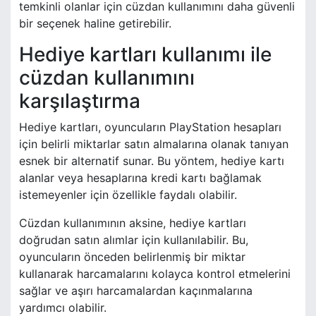
temkinli olanlar için cüzdan kullanımını daha güvenli
bir seçenek haline getirebilir.
Hediye kartları kullanımı ile
cüzdan kullanımını
karşılaştırma
Hediye kartları, oyuncuların PlayStation hesapları
için belirli miktarlar satın almalarına olanak tanıyan
esnek bir alternatif sunar. Bu yöntem, hediye kartı
alanlar veya hesaplarına kredi kartı bağlamak
istemeyenler için özellikle faydalı olabilir.
Cüzdan kullanımının aksine, hediye kartları
doğrudan satın alımlar için kullanılabilir. Bu,
oyuncuların önceden belirlenmiş bir miktar
kullanarak harcamalarını kolayca kontrol etmelerini
sağlar ve aşırı harcamalardan kaçınmalarına
yardımcı olabilir.