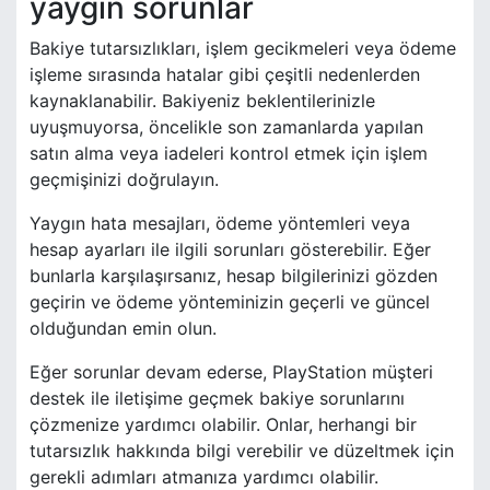
yaygın sorunlar
Bakiye tutarsızlıkları, işlem gecikmeleri veya ödeme
işleme sırasında hatalar gibi çeşitli nedenlerden
kaynaklanabilir. Bakiyeniz beklentilerinizle
uyuşmuyorsa, öncelikle son zamanlarda yapılan
satın alma veya iadeleri kontrol etmek için işlem
geçmişinizi doğrulayın.
Yaygın hata mesajları, ödeme yöntemleri veya
hesap ayarları ile ilgili sorunları gösterebilir. Eğer
bunlarla karşılaşırsanız, hesap bilgilerinizi gözden
geçirin ve ödeme yönteminizin geçerli ve güncel
olduğundan emin olun.
Eğer sorunlar devam ederse, PlayStation müşteri
destek ile iletişime geçmek bakiye sorunlarını
çözmenize yardımcı olabilir. Onlar, herhangi bir
tutarsızlık hakkında bilgi verebilir ve düzeltmek için
gerekli adımları atmanıza yardımcı olabilir.