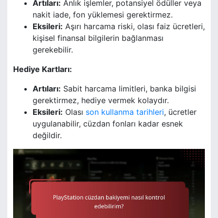
Artıları:
Anlık işlemler, potansiyel ödüller veya
nakit iade, fon yüklemesi gerektirmez.
Eksileri:
Aşırı harcama riski, olası faiz ücretleri,
kişisel finansal bilgilerin bağlanması
gerekebilir.
Hediye Kartları:
Artıları:
Sabit harcama limitleri, banka bilgisi
gerektirmez, hediye vermek kolaydır.
Eksileri:
Olası
son kullanma tarihleri
, ücretler
uygulanabilir, cüzdan fonları kadar esnek
değildir.