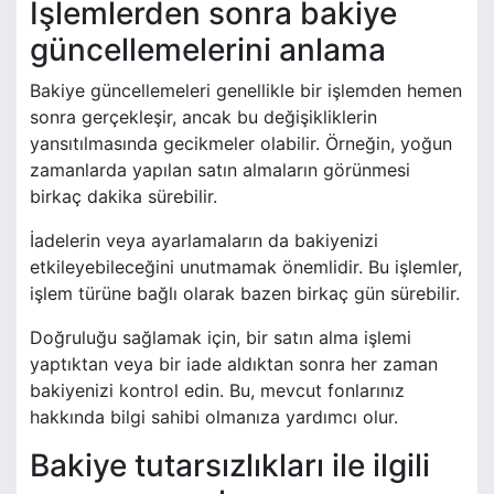
İşlemlerden sonra bakiye
güncellemelerini anlama
Bakiye güncellemeleri genellikle bir işlemden hemen
sonra gerçekleşir, ancak bu değişikliklerin
yansıtılmasında gecikmeler olabilir. Örneğin, yoğun
zamanlarda yapılan satın almaların görünmesi
birkaç dakika sürebilir.
İadelerin veya ayarlamaların da bakiyenizi
etkileyebileceğini unutmamak önemlidir. Bu işlemler,
işlem türüne bağlı olarak bazen birkaç gün sürebilir.
Doğruluğu sağlamak için, bir satın alma işlemi
yaptıktan veya bir iade aldıktan sonra her zaman
bakiyenizi kontrol edin. Bu, mevcut fonlarınız
hakkında bilgi sahibi olmanıza yardımcı olur.
Bakiye tutarsızlıkları ile ilgili