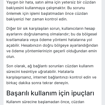
Yaygın bir hata, satın alma için yetersiz bir cüzdan
bakiyesini kullanmaya çalışmaktır. Bu sorunu
önlemek için işlemi başlatmadan önce cüzdan
bakiyenizi her zaman kontrol edin.
Diğer bir sık karşılaşılan sorun, kullanıcıların hesap
ayarlarını doğrulamamış olmalarıdır; bu da bölgesel
kısıtlamalara veya ödeme yöntemi hatalarına yol
açabilir. Hesabınızın doğru bölgeye ayarlandığından
ve ödeme yöntemlerinizin geçerli olduğundan emin
olun.
Son olarak, ağ bağlantı sorunları cüzdan kullanım
sürecini kesintiye uğratabilir. Hatalarla
karşılaşırsanız, internet bağlantınızı kontrol edin ve
birkaç dakika sonra tekrar deneyin.
Başarılı kullanım için ipuçları
Kullanım sürecine başlamadan önce, cüzdan