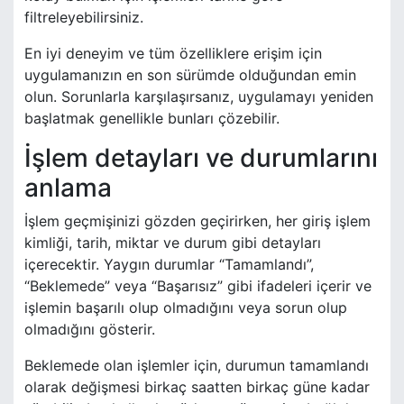
filtreleyebilirsiniz.
En iyi deneyim ve tüm özelliklere erişim için
uygulamanızın en son sürümde olduğundan emin
olun. Sorunlarla karşılaşırsanız, uygulamayı yeniden
başlatmak genellikle bunları çözebilir.
İşlem detayları ve durumlarını
anlama
İşlem geçmişinizi gözden geçirirken, her giriş işlem
kimliği, tarih, miktar ve durum gibi detayları
içerecektir. Yaygın durumlar “Tamamlandı”,
“Beklemede” veya “Başarısız” gibi ifadeleri içerir ve
işlemin başarılı olup olmadığını veya sorun olup
olmadığını gösterir.
Beklemede olan işlemler için, durumun tamamlandı
olarak değişmesi birkaç saatten birkaç güne kadar