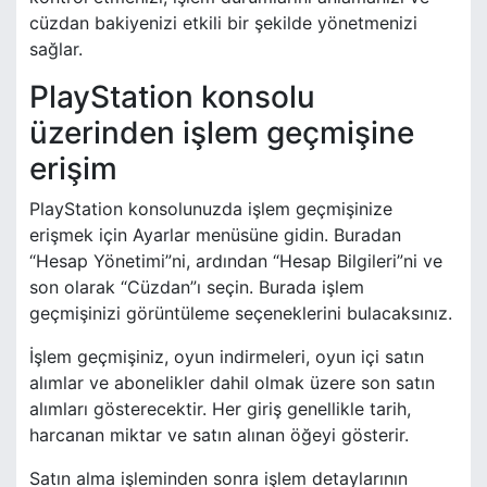
cüzdan bakiyenizi etkili bir şekilde yönetmenizi
sağlar.
PlayStation konsolu
üzerinden işlem geçmişine
erişim
PlayStation konsolunuzda işlem geçmişinize
erişmek için Ayarlar menüsüne gidin. Buradan
“Hesap Yönetimi”ni, ardından “Hesap Bilgileri”ni ve
son olarak “Cüzdan”ı seçin. Burada işlem
geçmişinizi görüntüleme seçeneklerini bulacaksınız.
İşlem geçmişiniz, oyun indirmeleri, oyun içi satın
alımlar ve abonelikler dahil olmak üzere son satın
alımları gösterecektir. Her giriş genellikle tarih,
harcanan miktar ve satın alınan öğeyi gösterir.
Satın alma işleminden sonra işlem detaylarının