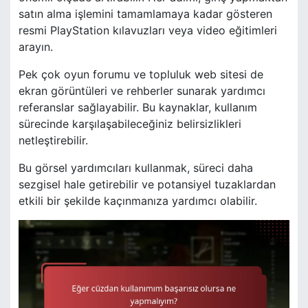
satın alma işlemini tamamlamaya kadar gösteren
resmi PlayStation kılavuzları veya video eğitimleri
arayın.
Pek çok oyun forumu ve topluluk web sitesi de
ekran görüntüleri ve rehberler sunarak yardımcı
referanslar sağlayabilir. Bu kaynaklar, kullanım
sürecinde karşılaşabileceğiniz belirsizlikleri
netleştirebilir.
Bu görsel yardımcıları kullanmak, süreci daha
sezgisel hale getirebilir ve potansiyel tuzaklardan
etkili bir şekilde kaçınmanıza yardımcı olabilir.