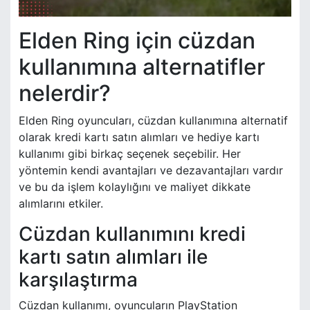
Elden Ring için cüzdan
kullanımına alternatifler
nelerdir?
Elden Ring oyuncuları, cüzdan kullanımına alternatif
olarak kredi kartı satın alımları ve hediye kartı
kullanımı gibi birkaç seçenek seçebilir. Her
yöntemin kendi avantajları ve dezavantajları vardır
ve bu da işlem kolaylığını ve maliyet dikkate
alımlarını etkiler.
Cüzdan kullanımını kredi
kartı satın alımları ile
karşılaştırma
Cüzdan kullanımı, oyuncuların PlayStation