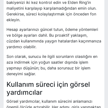
bakiyenizi iki kez kontrol edin ve Elden Ring’in
maliyetini karşılayıp karşılamadığından emin olun.
Gerekirse, süreci kolaylaştırmak için önceden fon
ekleyin.
Hesap ayarlarınızı güncel tutun, ödeme yöntemleri
ve bölge ayarları dahil. Bu proaktif yaklaşım,
cüzdan kullanımında yaygın hatalardan kaçınmanıza
yardımcı olabilir.
Son olarak, sunucu ile ilgili sorunların olasılığını en
aza indirmek için yoğun saatler dışında işlem
yapmayı düşünün; bu, daha sorunsuz bir işlem
deneyimi sağlar.
Kullanım süreci için görsel
yardımcılar
Görsel yardımcılar, kullanım sürecini anlamanızı
önemli ölçüde artırabilir. Her adımı, giriş yapmaktan