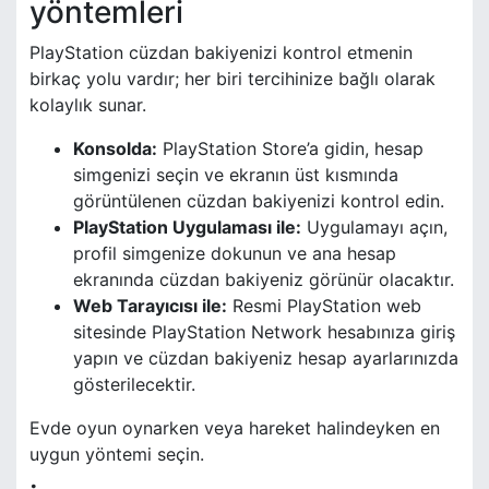
yöntemleri
PlayStation cüzdan bakiyenizi kontrol etmenin
birkaç yolu vardır; her biri tercihinize bağlı olarak
kolaylık sunar.
Konsolda:
PlayStation Store’a gidin, hesap
simgenizi seçin ve ekranın üst kısmında
görüntülenen cüzdan bakiyenizi kontrol edin.
PlayStation Uygulaması ile:
Uygulamayı açın,
profil simgenize dokunun ve ana hesap
ekranında cüzdan bakiyeniz görünür olacaktır.
Web Tarayıcısı ile:
Resmi PlayStation web
sitesinde PlayStation Network hesabınıza giriş
yapın ve cüzdan bakiyeniz hesap ayarlarınızda
gösterilecektir.
Evde oyun oynarken veya hareket halindeyken en
uygun yöntemi seçin.