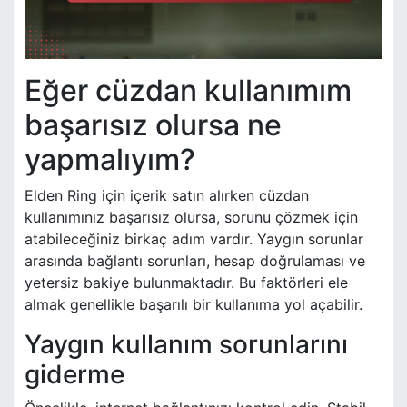
Eğer cüzdan kullanımım
başarısız olursa ne
yapmalıyım?
Elden Ring için içerik satın alırken cüzdan
kullanımınız başarısız olursa, sorunu çözmek için
atabileceğiniz birkaç adım vardır. Yaygın sorunlar
arasında bağlantı sorunları, hesap doğrulaması ve
yetersiz bakiye bulunmaktadır. Bu faktörleri ele
almak genellikle başarılı bir kullanıma yol açabilir.
Yaygın kullanım sorunlarını
giderme