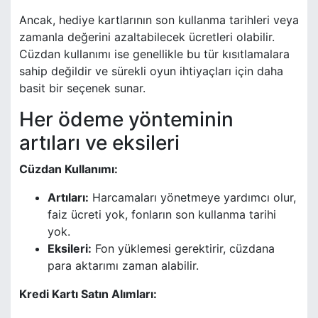
Ancak, hediye kartlarının son kullanma tarihleri veya
zamanla değerini azaltabilecek ücretleri olabilir.
Cüzdan kullanımı ise genellikle bu tür kısıtlamalara
sahip değildir ve sürekli oyun ihtiyaçları için daha
basit bir seçenek sunar.
Her ödeme yönteminin
artıları ve eksileri
Cüzdan Kullanımı:
Artıları:
Harcamaları yönetmeye yardımcı olur,
faiz ücreti yok, fonların son kullanma tarihi
yok.
Eksileri:
Fon yüklemesi gerektirir, cüzdana
para aktarımı zaman alabilir.
Kredi Kartı Satın Alımları: