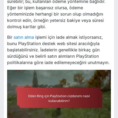
sürebilir; bu, kullanılan ödeme yöntemine bağlıdır.
Eğer bir işlem başarısız olursa, ödeme
yönteminizde herhangi bir sorun olup olmadığını
kontrol edin, örneğin yetersiz bakiye veya süresi
dolmuş kartlar gibi.
Bir
satın alma
işlemi için iade almak istiyorsanız,
bunu PlayStation destek web sitesi aracılığıyla
başlatabilirsiniz. İadelerin genellikle birkaç gün
sürdüğünü ve belirli satın alımların PlayStation
politikalarına göre iade edilemeyeceğini unutmayın.