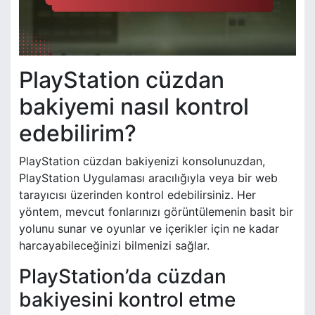
PlayStation cüzdan
bakiyemi nasıl kontrol
edebilirim?
PlayStation cüzdan bakiyenizi konsolunuzdan,
PlayStation Uygulaması aracılığıyla veya bir web
tarayıcısı üzerinden kontrol edebilirsiniz. Her
yöntem, mevcut fonlarınızı görüntülemenin basit bir
yolunu sunar ve oyunlar ve içerikler için ne kadar
harcayabileceğinizi bilmenizi sağlar.
PlayStation’da cüzdan
bakiyesini kontrol etme