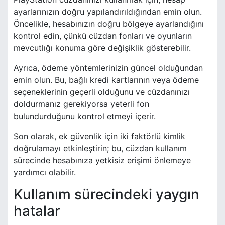
ayarlarınızın doğru yapılandırıldığından emin olun.
Öncelikle, hesabınızın doğru bölgeye ayarlandığını
kontrol edin, çünkü cüzdan fonları ve oyunların
mevcutlığı konuma göre değişiklik gösterebilir.
Ayrıca, ödeme yöntemlerinizin güncel olduğundan
emin olun. Bu, bağlı kredi kartlarının veya ödeme
seçeneklerinin geçerli olduğunu ve cüzdanınızı
doldurmanız gerekiyorsa yeterli fon
bulundurduğunu kontrol etmeyi içerir.
Son olarak, ek güvenlik için iki faktörlü kimlik
doğrulamayı etkinleştirin; bu, cüzdan kullanım
sürecinde hesabınıza yetkisiz erişimi önlemeye
yardımcı olabilir.
Kullanım sürecindeki yaygın
hatalar