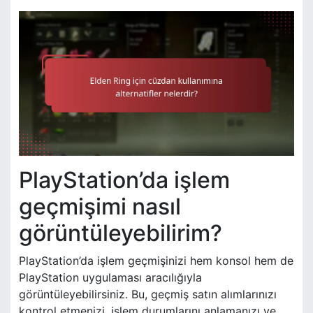
PlayStation’da işlem
geçmişimi nasıl
görüntüleyebilirim?
PlayStation’da işlem geçmişinizi hem konsol hem de
PlayStation uygulaması aracılığıyla
görüntüleyebilirsiniz. Bu, geçmiş satın alımlarınızı
kontrol etmenizi, işlem durumlarını anlamanızı ve